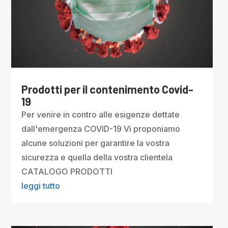
Prodotti per il contenimento Covid-
19
Per venire in contro alle esigenze dettate
dall'emergenza COVID-19 Vi proponiamo
alcune soluzioni per garantire la vostra
sicurezza e quella della vostra clientela
CATALOGO PRODOTTI
leggi tutto