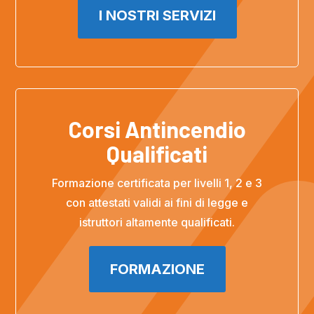
I NOSTRI SERVIZI
Corsi Antincendio
Qualificati
Formazione certificata per livelli 1, 2 e 3
con attestati validi ai fini di legge e
istruttori altamente qualificati.
FORMAZIONE