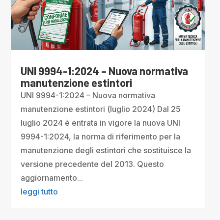
UNI 9994-1:2024 – Nuova normativa
manutenzione estintori
UNI 9994-1:2024 – Nuova normativa
manutenzione estintori (luglio 2024) Dal 25
luglio 2024 è entrata in vigore la nuova UNI
9994-1:2024, la norma di riferimento per la
manutenzione degli estintori che sostituisce la
versione precedente del 2013. Questo
aggiornamento...
leggi tutto