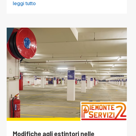
leggi tutto
Modifiche agli estintori nelle