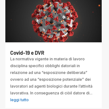
Covid-19 e DVR
La normativa vigente in materia di lavoro
disciplina specifici obblighi datoriali in
relazione ad una “esposizione deliberata”
ovvero ad una “esposizione potenziale” dei
lavoratori ad agenti biologici durante l’attività
lavorativa. In conseguenza di ciòil datore di...
leggi tutto