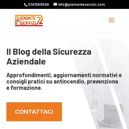
0141969546
info@piemonteservizi.com
Il Blog della Sicurezza
Aziendale
Approfondimenti, aggiornamenti normativi e
consigli pratici su antincendio, prevenzione
e formazione.
CONTATTACI