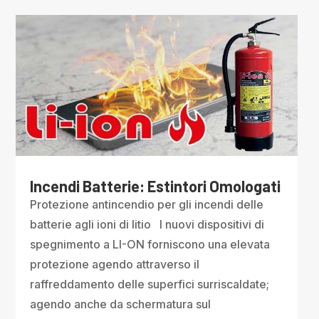
Incendi Batterie: Estintori Omologati
Protezione antincendio per gli incendi delle
batterie agli ioni di litio I nuovi dispositivi di
spegnimento a LI-ON forniscono una elevata
protezione agendo attraverso il
raffreddamento delle superfici surriscaldate;
agendo anche da schermatura sul