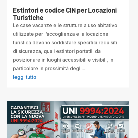
Estintori e codice CIN per Locazioni
Turistiche
Le case vacanze e le strutture a uso abitativo
utilizzate per l’accoglienza e la locazione
turistica devono soddisfare specifici requisiti
di sicurezza, quali estintori portatili da
posizionare in luoghi accessibili e visibili, in
particolare in prossimità degli...
leggi tutto