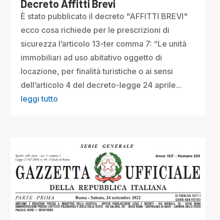
Decreto Affitti Brevi
È stato pubblicato il decreto "AFFITTI BREVI"
ecco cosa richiede per le prescrizioni di
sicurezza l’articolo 13-ter comma 7: “Le unità
immobiliari ad uso abitativo oggetto di
locazione, per finalità turistiche o ai sensi
dell’articolo 4 del decreto-legge 24 aprile...
leggi tutto