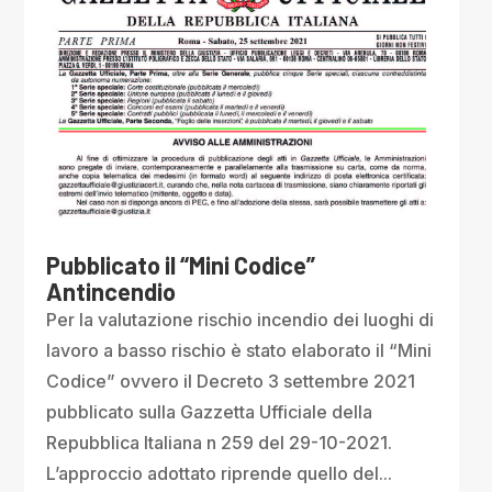
Pubblicato il “Mini Codice”
Antincendio
Per la valutazione rischio incendio dei luoghi di
lavoro a basso rischio è stato elaborato il “Mini
Codice” ovvero il Decreto 3 settembre 2021
pubblicato sulla Gazzetta Ufficiale della
Repubblica Italiana n 259 del 29-10-2021.
L’approccio adottato riprende quello del...