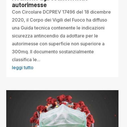
autorimesse
Con Circolare DCPREV 17496 del 18 dicembre
2020, il Corpo dei Vigili del Fuoco ha diffuso
una Guida tecnica contenente le indicazioni
sicurezza antincendio da adottare per le
autorimesse con superficie non superiore a
300mq. Il documento sostanzialmente
classifica le...
leggi tutto