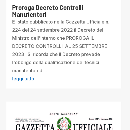
Proroga Decreto Controlli
Manutentori
E' stato pubblicato nella Gazzetta Ufficiale n.
224 del 24 settembre 2022 il Decreto del
Ministro dell'Interno che PROROGA IL
DECRETO CONTROLLI AL 25 SETTEMBRE
2023 Si ricorda che il Decreto prevede
l'obbligo della qualificazione dei tecnici
manutentori di...
leggi tutto